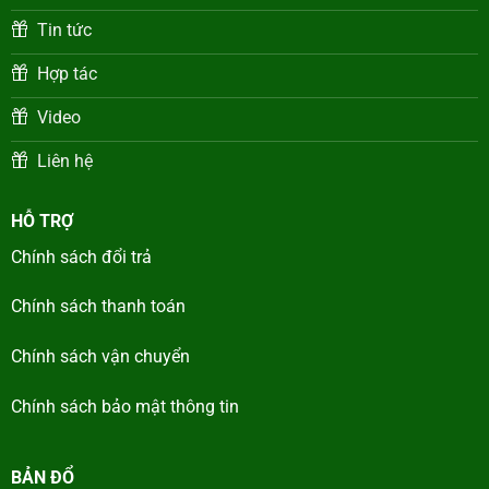
Tin tức
Hợp tác
Video
Liên hệ
HỖ TRỢ
Chính sách đổi trả
Chính sách thanh toán
Chính sách vận chuyển
Chính sách bảo mật thông tin
BẢN ĐỔ