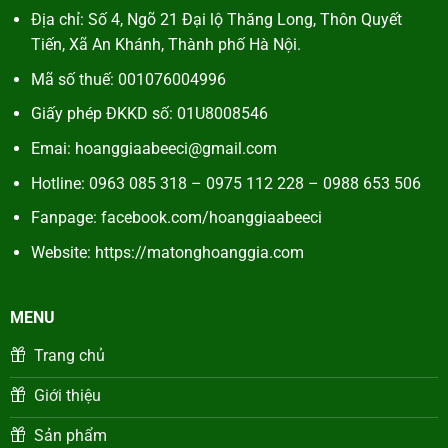
Địa chỉ: Số 4, Ngõ 21 Đại lộ Thăng Long, Thôn Quyết
Tiến, Xã An Khánh, Thành phố Hà Nội.
Mã số thuế:
001076004996
Giấy phép ĐKKD số: 01U8008546
Emai: hoanggiaabeeci@gmail.com
Hotline: 0963 085 318 – 0975 112 228 – 0988 653 506
Fanpage:
facebook.com/hoanggiaabeeci
Website:
https://matonghoanggia.com
MENU
Trang chủ
Giới thiệu
Sản phẩm