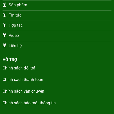
Sản phẩm
Tin tức
Hợp tác
Video
Liên hệ
HỖ TRỢ
Chính sách đổi trả
Chính sách thanh toán
Chính sách vận chuyển
Chính sách bảo mật thông tin