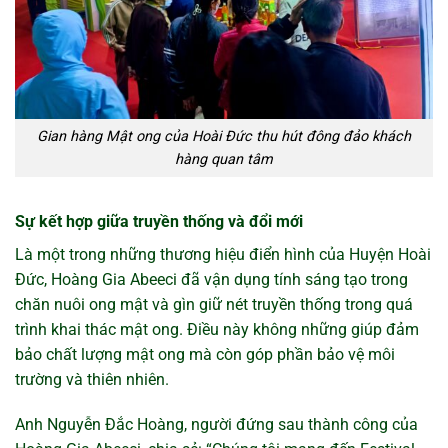
Gian hàng Mật ong của Hoài Đức thu hút đông đảo khách
hàng quan tâm
Sự kết hợp giữa truyền thống và đổi mới
Là một trong những thương hiệu điển hình của Huyện Hoài
Đức, Hoàng Gia Abeeci đã vận dụng tính sáng tạo trong
chăn nuôi ong mật và gìn giữ nét truyền thống trong quá
trình khai thác mật ong. Điều này không những giúp đảm
bảo chất lượng mật ong mà còn góp phần bảo vệ môi
trường và thiên nhiên.
Anh Nguyễn Đắc Hoàng, người đứng sau thành công của