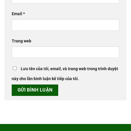
Email
*
Trang web
Lưu tên của tôi, email, và trang web trong trình duyệt
này cho lần bình luận kế tiếp của tôi.