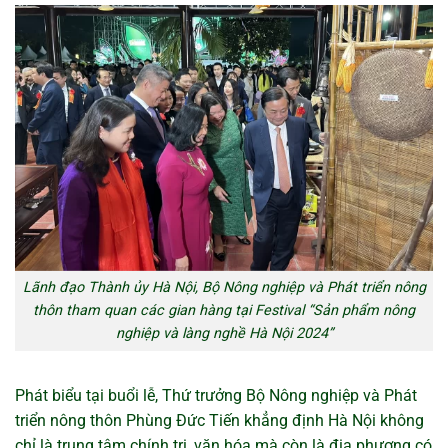
Lãnh đạo Thành ủy Hà Nội, Bộ Nông nghiệp và Phát triển nông
thôn tham quan các gian hàng tại Festival “Sản phẩm nông
nghiệp và làng nghề Hà Nội 2024”
Phát biểu tại buổi lễ, Thứ trưởng Bộ Nông nghiệp và Phát
triển nông thôn Phùng Đức Tiến khẳng định Hà Nội không
chỉ là trung tâm chính trị, văn hóa mà còn là địa phương có