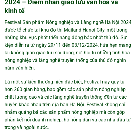
2024 – Điểm nhấn giao lưu văn hóa và
kinh tế
Festival Sản phẩm Nông nghiệp và Làng nghề Hà Nội 2024
được tổ chức tại khu đô thị Mailand Hanoi City, một trong
những khu vực phát triển năng động bậc nhất thủ đô. Sự
kiện diễn ra từ ngày 29/11 đến 03/12/2024, hứa hẹn mang
lại không gian giao lưu sôi động, nơi hội tụ những tình hoa
nông nghiệp và làng nghề truyền thống của thủ đô nghìn
năm văn hiến.
Là một sự kiện thường niên đặc biệt, Festival này quy tụ
hơn 260 gian hàng, bao gồm các sản phẩm nông nghiệp
chất lượng cao và các làng nghề truyền thống đến từ các
huyện khác nhau trên địa bàn Hà Nội. Festival không chỉ
nhằm quảng bá các sản phẩm nông nghiệp mà còn góp
phần kết nối doanh nghiệp, hộ nông dân và các nhà đầu tư
trong và ngoài nước.