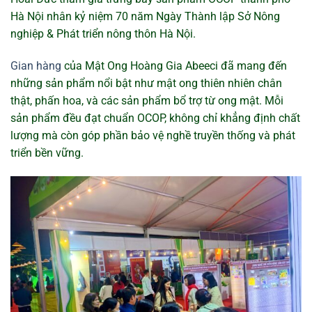
Hà Nội nhân kỷ niệm 70 năm Ngày Thành lập Sở Nông
nghiệp & Phát triển nông thôn Hà Nội.
Gian hàng
của Mật Ong Hoàng Gia Abeeci đã mang đến
những sản phẩm nổi bật như mật ong thiên nhiên chân
thật, phấn hoa, và các sản phẩm bổ trợ từ ong mật. Mỗi
sản phẩm đều đạt chuẩn OCOP, không chỉ khẳng định chất
lượng mà còn góp phần bảo vệ nghề truyền thống và phát
triển bền vững.