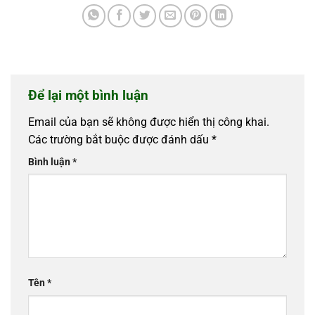
Để lại một bình luận
Email của bạn sẽ không được hiển thị công khai.
Các trường bắt buộc được đánh dấu
*
Bình luận
*
Tên
*