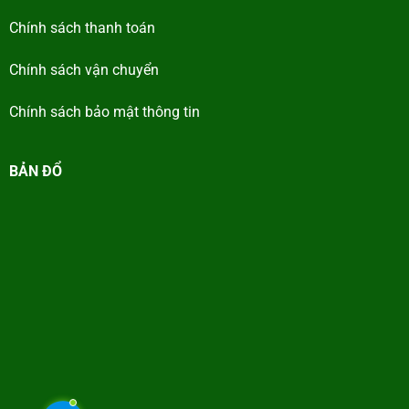
Chính sách thanh toán
Chính sách vận chuyển
Chính sách bảo mật thông tin
BẢN ĐỔ